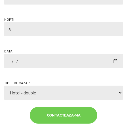
NOPTI
DATA
TIPUL DE CAZARE