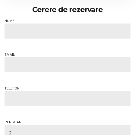
Cerere de rezervare
NUME
EMAIL
TELEFON
PERSOANE