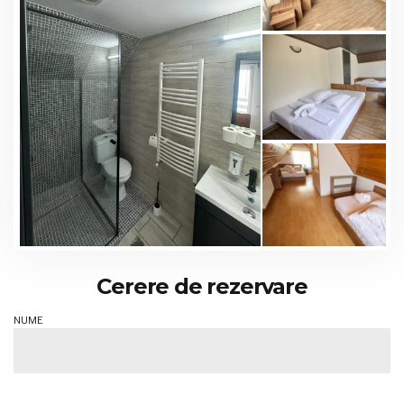
Cerere de rezervare
NUME