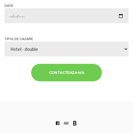
DATA
TIPUL DE CAZARE