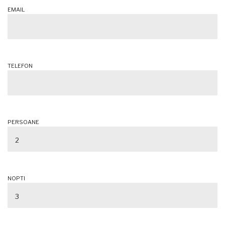
EMAIL
TELEFON
PERSOANE
NOPTI