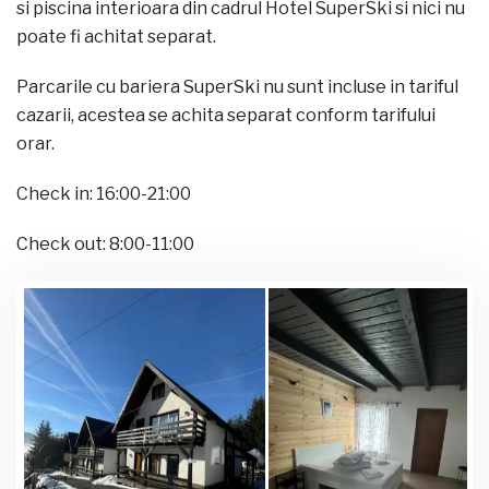
si piscina interioara din cadrul Hotel SuperSki si nici nu
poate fi achitat separat.
Parcarile cu bariera SuperSki nu sunt incluse in tariful
cazarii, acestea se achita separat conform tarifului
orar.
Check in: 16:00-21:00
Check out: 8:00-11:00