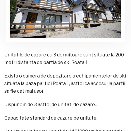
Unitatile de cazare cu 3 dormitoare sunt situate la 200
metri distanta de partia de ski Roata 1.
Exista o camera de depozitare a echipamentelor de ski
situata la baza partiei Roata 1, astfel ca accesul la partii
sa fie cat mai usor.
Dispunem de 3 astfel de unitati de cazare..
Capacitate standard de cazare pe unitate: